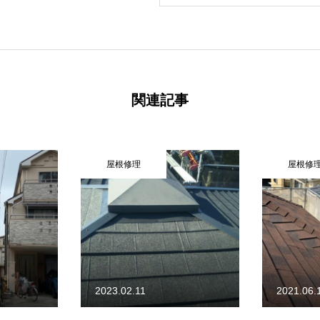
関連記事
屋根修理
外壁塗
2021.06.19
2021.01.