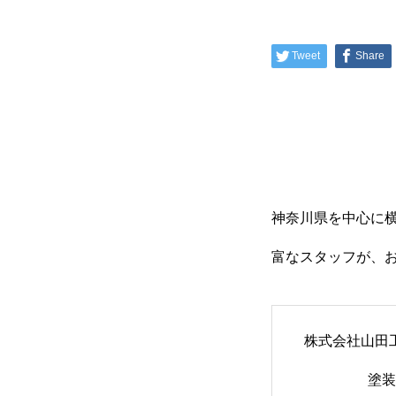
Tweet
Share
神奈川県を中心に
富なスタッフが、
株式会社山田
塗装