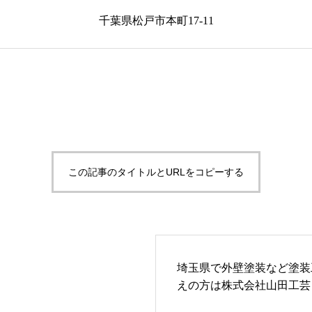
千葉県松戸市本町17-11
この記事のタイトルとURLをコピーする
埼玉県で外壁塗装など塗装
えの方は株式会社山田工芸