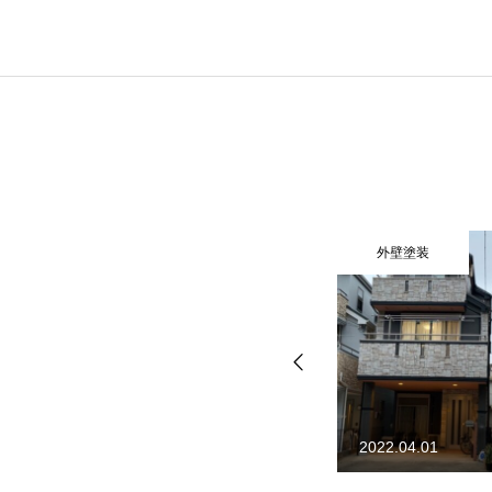
施工例
会社概要
外壁塗装
屋根修理
お問い合わせ
サイトマップ
2022.04.01
2023.02.11