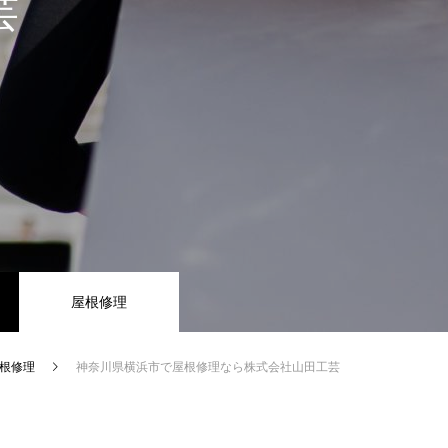
芸
屋根修理
根修理
神奈川県横浜市で屋根修理なら株式会社山田工芸