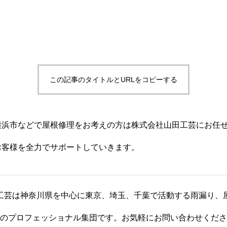
この記事のタイトルとURLをコピーする
横浜市などで屋根修理をお考えの方は株式会社山田工芸にお任
お客様を全力でサポートしていきます。
工芸は神奈川県を中心に東京、埼玉、千葉で活動する雨漏り、
のプロフェッショナル集団です。お気軽にお問い合わせくださ