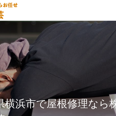
県横浜市で屋根修理なら