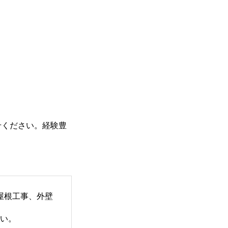
せください。経験豊
屋根工事、外壁
い。