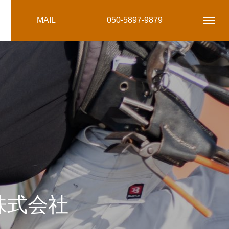
MAIL
050-5897-9879
株式会社