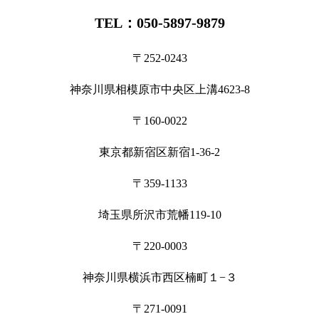
TEL：050-5897-9879
〒252-0243
神奈川県相模原市中央区上溝4623-8
〒160-0022
東京都新宿区新宿1-36-2
〒359-1133
埼玉県所沢市荒幡119-10
〒220-0003
神奈川県横浜市西区楠町１−３
〒271-0091