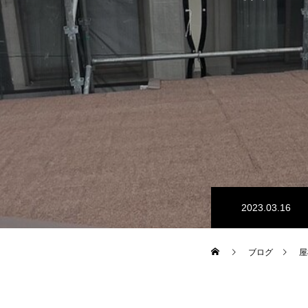
2023.03.16
ブログ
屋