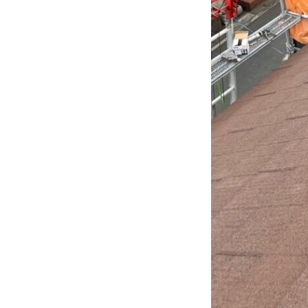
HOME
業務内容
お問い合わせ
サイトマ