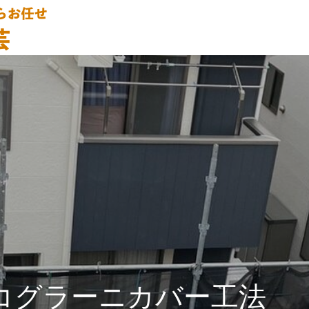
コグラーニカバー工法