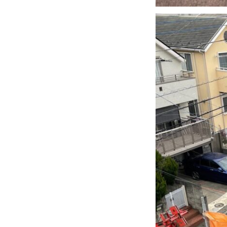
施工例
会社概要
お問い合わせ
サイトマップ