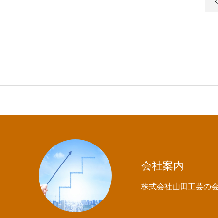
会社案内
株式会社山田工芸の