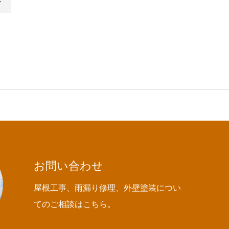
お問い合わせ
屋根工事、雨漏り修理、外壁塗装につい
てのご相談はこちら。