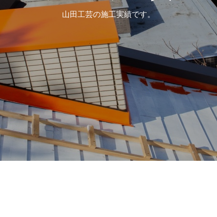
山田工芸の施工実績です。