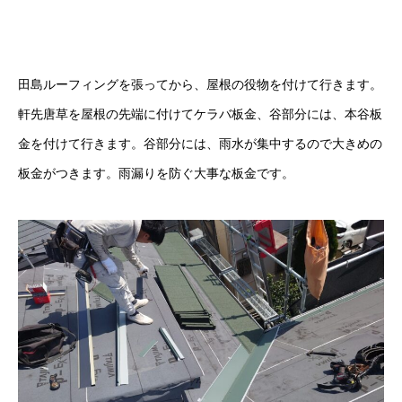
田島ルーフィングを張ってから、屋根の役物を付けて行きます。
軒先唐草を屋根の先端に付けてケラバ板金、谷部分には、本谷板
金を付けて行きます。谷部分には、雨水が集中するので大きめの
板金がつきます。雨漏りを防ぐ大事な板金です。