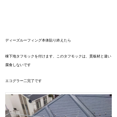
ディーズルーフィング本体貼り終えたら
棟下地タフモックを付けます、このタフモックは、貫板材と違い
腐食しないです
エコグラー二完了です