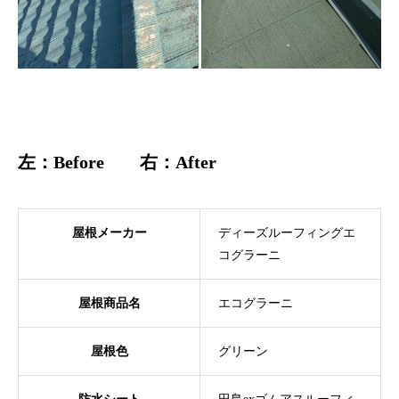
左：Before 右：After
屋根メーカー
ディーズルーフィングエ
コグラーニ
屋根商品名
エコグラーニ
屋根色
グリーン