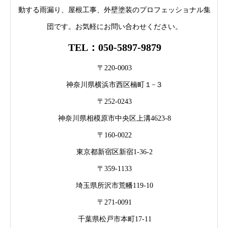
動する雨漏り、屋根工事、外壁塗装のプロフェッショナル集
団です。お気軽にお問い合わせください。
TEL：050-5897-9879
〒220-0003
神奈川県横浜市西区楠町１−３
〒252-0243
神奈川県相模原市中央区上溝4623-8
〒160-0022
東京都新宿区新宿1-36-2
〒359-1133
埼玉県所沢市荒幡119-10
〒271-0091
千葉県松戸市本町17-11