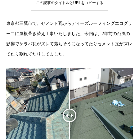
この記事のタイトルとURLをコピーする
東京都三鷹市で、セメント瓦からディーズルーフィングエコグラ
ー二に屋根葺き替え工事いたしました。今回は、2年前の台風の
影響でケラバ瓦がズレて落ちそうになってたりセメント瓦がズレ
てたり割れてたりしてました。