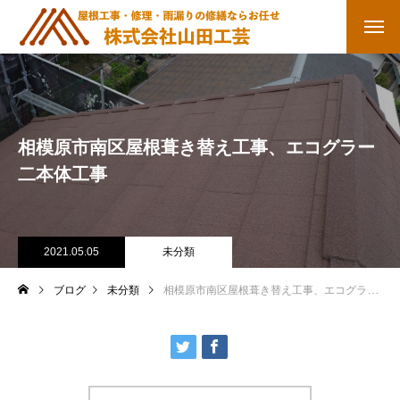
相模原市南区屋根葺き替え工事、エコグラー
二本体工事
2021.05.05
未分類
ブログ
未分類
相模原市南区屋根葺き替え工事、エコグラー二本体工事