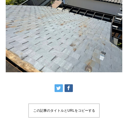
この記事のタイトルとURLをコピーする