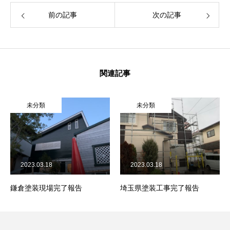
前の記事
次の記事
関連記事
未分類
未分類
2023.03.18
2023.03.18
鎌倉塗装現場完了報告
埼玉県塗装工事完了報告