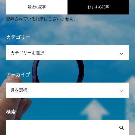
最近の記事
おすすめ記事
登録されている記事はございません。
カテゴリー
OPEN
アーカイブ
OPEN
検索