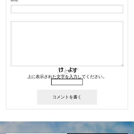
上に表示された文字を入力してください。