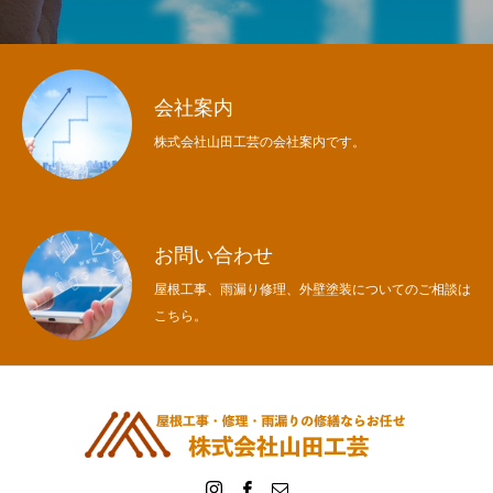
会社案内
株式会社山田工芸の会社案内です。
お問い合わせ
屋根工事、雨漏り修理、外壁塗装についてのご相談は
こちら。