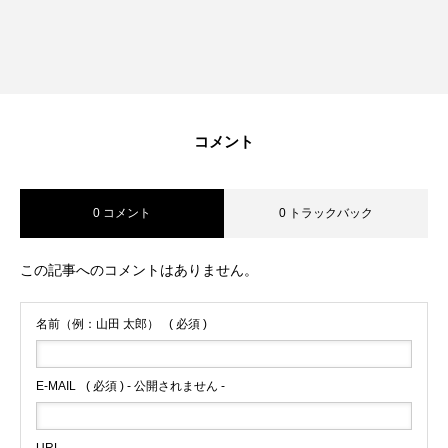
コメント
0 コメント
0 トラックバック
この記事へのコメントはありません。
名前（例：山田 太郎）
( 必須 )
E-MAIL
( 必須 ) - 公開されません -
URL