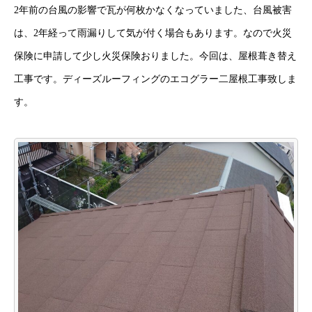
2年前の台風の影響で瓦が何枚かなくなっていました、台風被害
は、2年経って雨漏りして気が付く場合もあります。なので火災
保険に申請して少し火災保険おりました。今回は、屋根葺き替え
工事です。ディーズルーフィングのエコグラー二屋根工事致しま
す。