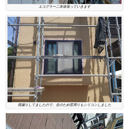
エコグラー二本体張っていきます
雨漏りしてましたので、念のため窓周りもシリコンしました