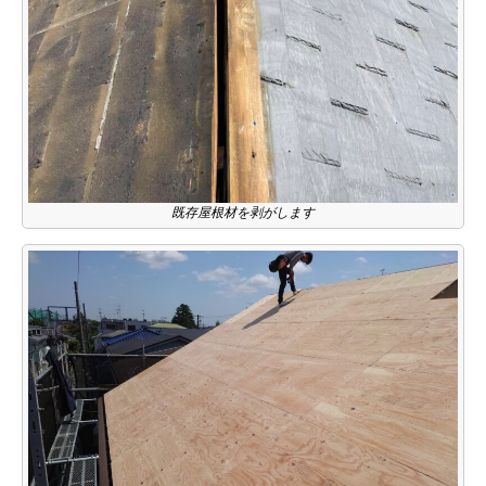
既存屋根材を剥がします