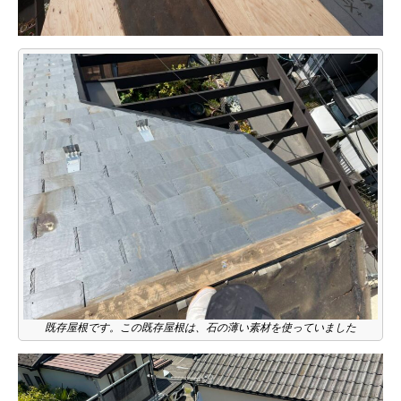
既存屋根です。この既存屋根は、石の薄い素材を使っていました