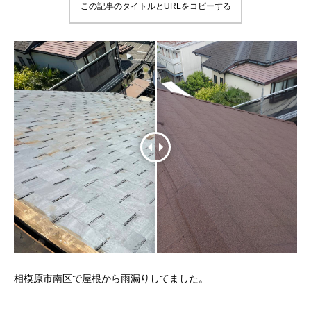
この記事のタイトルとURLをコピーする
相模原市南区で屋根から雨漏りしてました。